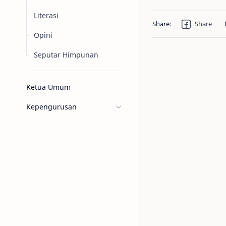
Literasi
Opini
Seputar Himpunan
Ketua Umum
Kepengurusan