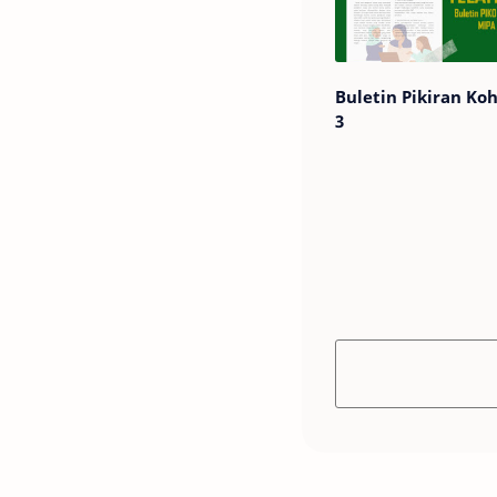
Buletin Pikiran Koh
3