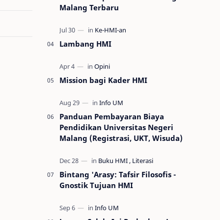
Malang Terbaru
Lambang HMI
Mission bagi Kader HMI
Panduan Pembayaran Biaya
Pendidikan Universitas Negeri
Malang (Registrasi, UKT, Wisuda)
Bintang 'Arasy: Tafsir Filosofis -
Gnostik Tujuan HMI