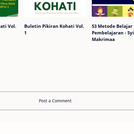
ati Vol.
Buletin Pikiran Kohati Vol.
53 Metode Belajar
1
Pembelajaran - Syi
Makrimaa
Post a Comment