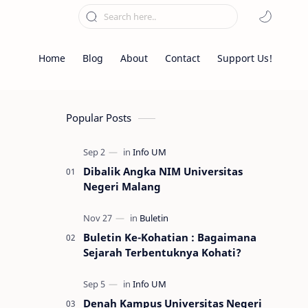
Home
Blog
About
Contact
Support Us!
Popular Posts
Dibalik Angka NIM Universitas
Negeri Malang
Buletin Ke-Kohatian : Bagaimana
Sejarah Terbentuknya Kohati?
Denah Kampus Universitas Negeri